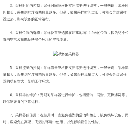
3、采样时间的控制：采样时间应根据实际需要进行调整，一般来说，采样时
间越长，采集到的浮游菌数量越多。但是，如果采样时间过长，可能会导致采样
器过热，影响设备的正常运行。
4、采样位置的选择：采样位置应选择在距离地面1-1.5米的位置，因为这个位
置的空气质量能反映整个环境的空气质量。
5、采样流量的控制：采样流量应根据实际需要进行调整，一般来说，采样流
量越大，采集到的浮游菌数量越多。但是，如果采样流量过大，可能会导致采样
器的噪音增大，影响工作环境。
6、采样器的维护：定期对采样器进行维护，包括清洁、润滑、更换滤网等，
以保证设备的正常运行。
7、采样器的使用：在使用时，应避免强烈的震动和撞击，以免损坏设备。同
时，应避免在高温、高湿的环境中使用，以免影响设备的性能。