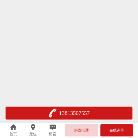
13813507557
热线电话
在线询价
首页
定位
留言