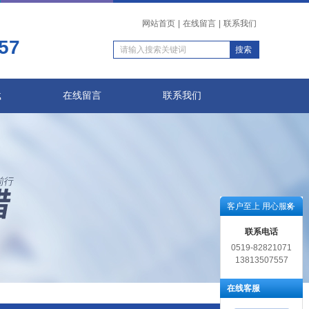
网站首页
|
在线留言
|
联系我们
57
载
在线留言
联系我们
客户至上 用心服务
联系电话
0519-82821071
13813507557
在线客服