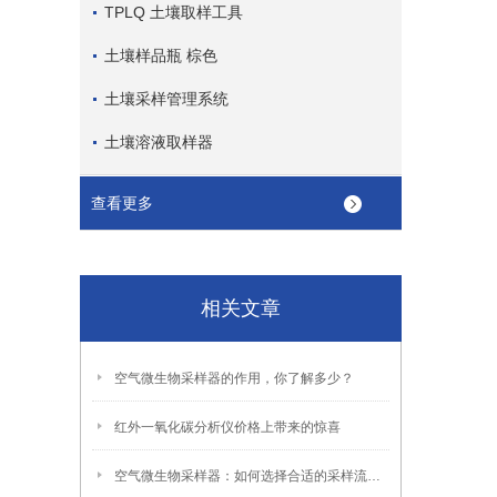
TPLQ 土壤取样工具
土壤样品瓶 棕色
土壤采样管理系统
土壤溶液取样器
查看更多
相关文章
空气微生物采样器的作用，你了解多少？
红外一氧化碳分析仪价格上带来的惊喜
空气微生物采样器：如何选择合适的采样流量？