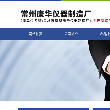
网站首页
公司简介
产品