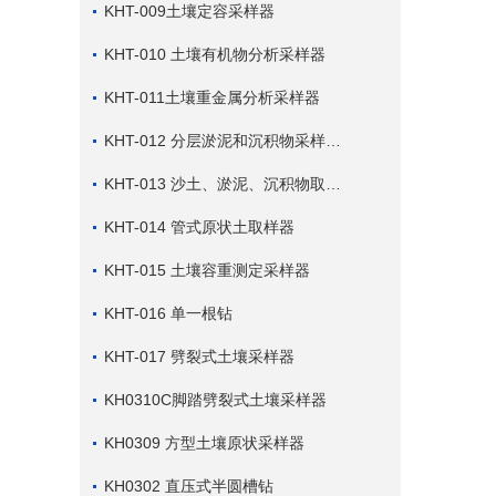
KHT-009土壤定容采样器
KHT-010 土壤有机物分析采样器
KHT-011土壤重金属分析采样器
KHT-012 分层淤泥和沉积物采样套件
KHT-013 沙土、淤泥、沉积物取样钻
KHT-014 管式原状土取样器
KHT-015 土壤容重测定采样器
KHT-016 单一根钻
KHT-017 劈裂式土壤采样器
KH0310C脚踏劈裂式土壤采样器
KH0309 方型土壤原状采样器
KH0302 直压式半圆槽钻