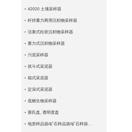
42020 土壤采样器
杆持重力两用沉积物采样器
活塞式柱状沉积物采样器
重力式沉积物采样器
污泥采样器
抓斗式采泥器
箱式采泥器
定深式采泥器
底栖生物采样器
塞氏盘, 透明度盘
地质样品袋/矿石样品袋/矿石样袋/矿石布袋