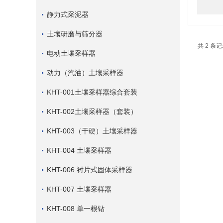
静力式采泥器
土壤研磨与筛分器
共 2 条
电动土壤采样器
动力（汽油）土壤采样器
KHT-001土壤采样器综合套装
KHT-002土壤采样器（套装）
KHT-003（干硬）土壤采样器
KHT-004 土壤采样器
KHT-006 衬片式固体采样器
KHT-007 土壤采样器
KHT-008 单一根钻