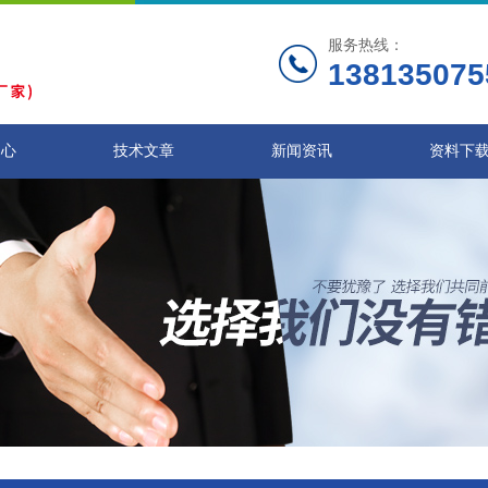
服务热线：
138135075
中心
技术文章
新闻资讯
资料下