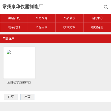
常州康华仪器制造厂
网站首页
公司简介
产品展示
新闻中心
联系我们
产品目录
技术文章
在线留言
产品展示
全自动水质采样器
首页
末页