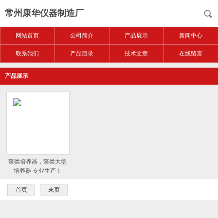
常州康华仪器制造厂
网站首页
公司简介
产品展示
新闻中心
联系我们
产品目录
技术文章
在线留言
产品展示
藻类培养器，藻类大型
培养器 专业生产！
首页
末页