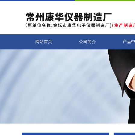
网站首页
公司简介
产品