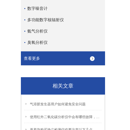
数字噪音计
多功能数字核辐射仪
氨气分析仪
臭氧分析仪
查看更多
相关文章
气溶胶发生器用户如何避免安全问题
使用红外二氧化碳分析仪中会有哪些故障，我们如何解决？
再着急购买扬尘检测仪也要注意以下几点