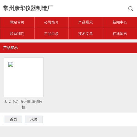
常州康华仪器制造厂
网站首页
公司简介
产品展示
新闻中心
联系我们
产品目录
技术文章
在线留言
产品展示
JJ-2（C）多用组织捣碎
机
首页
末页