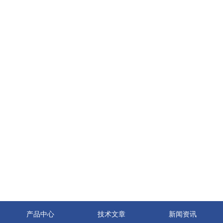
产品中心
技术文章
新闻资讯