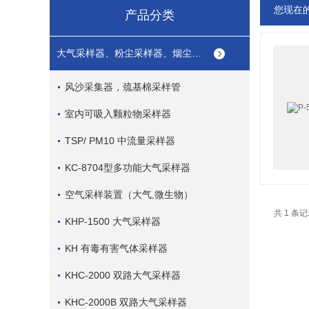
您现在
产品分类
大气采样器、粉尘采样器、烟尘烟气采样器
风沙采集器，巯基棉采样管
室内可吸入颗粒物采样器
TSP/ PM10 中流量采样器
KC-8704型多功能大气采样器
空气采样装置（大气,微生物）
共 1 条
KHP-1500 大气采样器
KH 有毒有害气体采样器
KHC-2000 双路大气采样器
KHC-2000B 双路大气采样器