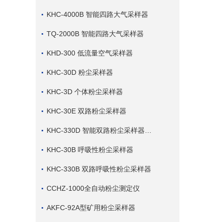
KHC-4000B 智能四路大气采样器
TQ-2000B 智能四路大气采样器
KHD-300 低流量空气采样器
KHC-30D 粉尘采样器
KHC-3D 个体粉尘采样器
KHC-30E 双路粉尘采样器
KHC-330D 智能双路粉尘采样器（新式）
KHC-30B 呼吸性粉尘采样器
KHC-330B 双路呼吸性粉尘采样器
CCHZ-1000全自动粉尘测定仪
AKFC-92A型矿用粉尘采样器