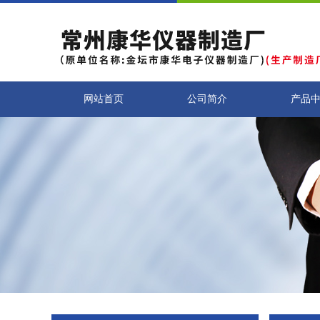
网站首页
公司简介
产品