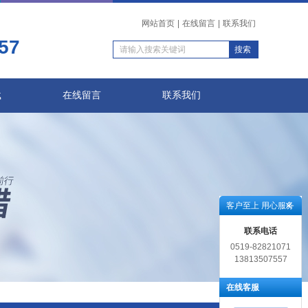
网站首页
|
在线留言
|
联系我们
57
载
在线留言
联系我们
客户至上 用心服务
联系电话
0519-82821071
13813507557
在线客服