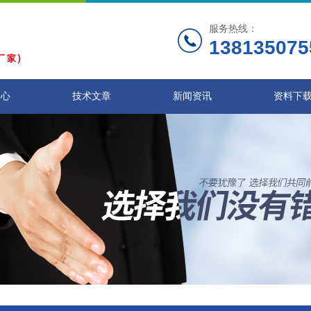
服务热线：
138135075
中心
技术文章
新闻资讯
资料下