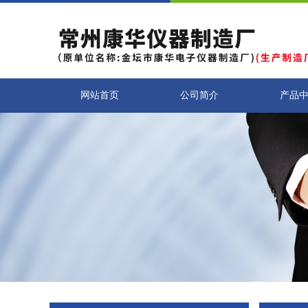
网站首页
公司简介
产品