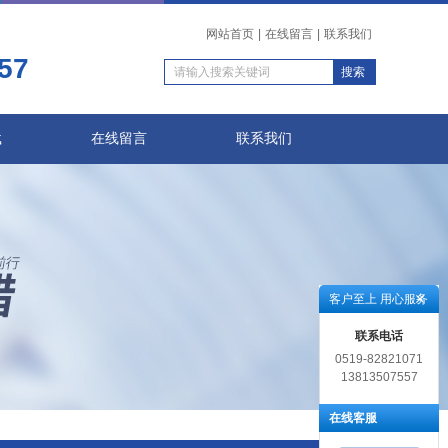
网站首页
|
在线留言
|
联系我们
57
载
在线留言
联系我们
客户至上 用心服务
联系电话
0519-82821071
13813507557
在线客服