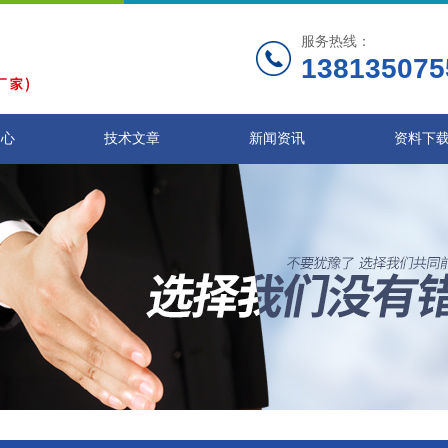
服务热线：
138135075
中心
技术文章
新闻资讯
资料下