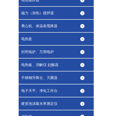
电动搅拌器
磁力（加热）搅拌器
离心机、体温表甩降器
电热套
封闭电炉、万用电炉
电热板、消解仪 赶酸器
不锈钢升降台、灭菌器
电子天平、净化工作台
硬质泡沫吸水率测定仪