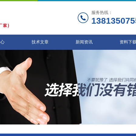
服务热线：
138135075
中心
技术文章
新闻资讯
资料下