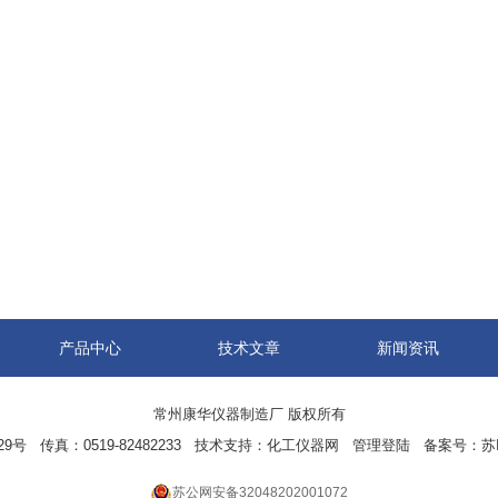
产品中心
技术文章
新闻资讯
常州康华仪器制造厂 版权所有
 传真：0519-82482233 技术支持：
化工仪器网
管理登陆
备案号：
苏
苏公网安备32048202001072