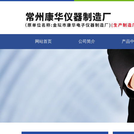
网站首页
公司简介
产品