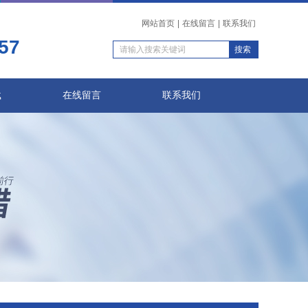
网站首页
|
在线留言
|
联系我们
57
载
在线留言
联系我们