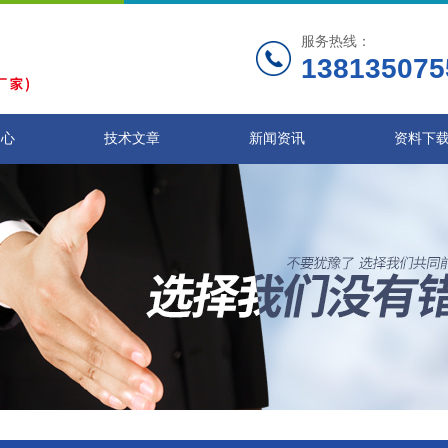
服务热线：
138135075
中心
技术文章
新闻资讯
资料下