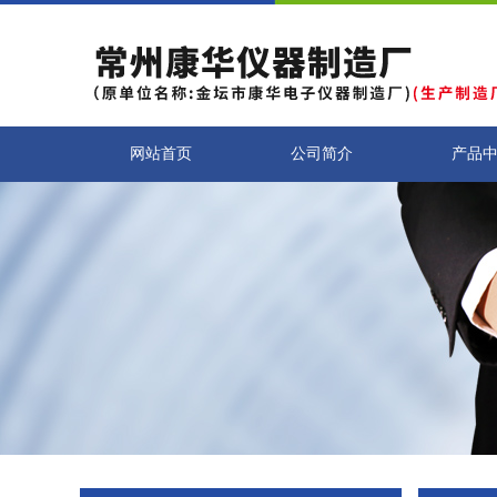
网站首页
公司简介
产品