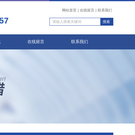
网站首页
|
在线留言
|
联系我们
57
载
在线留言
联系我们