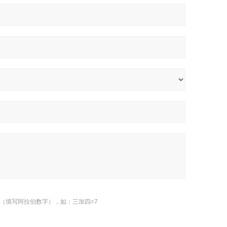
（填写阿拉伯数字），如：三加四=7