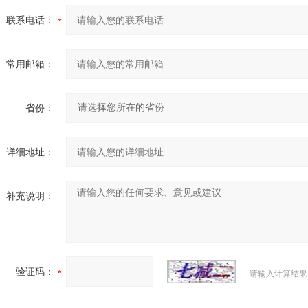
联系电话：
常用邮箱：
省份：
详细地址：
补充说明：
验证码：
请输入计算结果