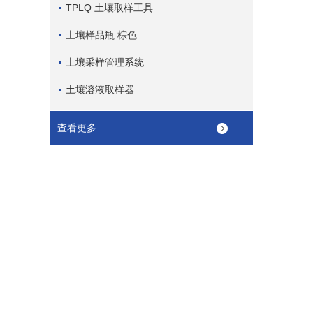
TPLQ 土壤取样工具
土壤样品瓶 棕色
土壤采样管理系统
土壤溶液取样器
查看更多