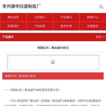
常州康华仪器制造厂
网站首页
公司简介
产品展示
新闻中心
联系我们
产品目录
技术文章
在线留言
产品展示
更多>>
智能红外二氧化碳分析仪
智能红外二氧化碳分析仪
一：智能红外二氧化碳气体检测仪简要介绍：
CEA-800是我厂推出的一款智能二氧化碳气体检测仪，同时可以检测室内