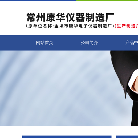
网站首页
公司简介
产品