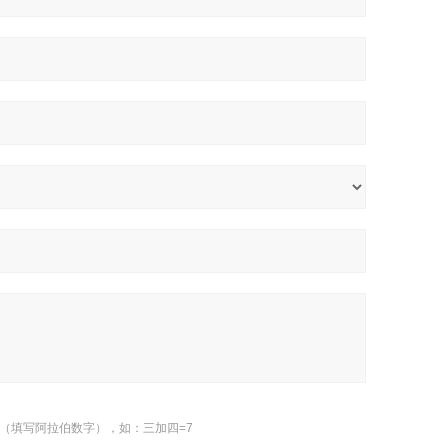
（填写阿拉伯数字），如：三加四=7