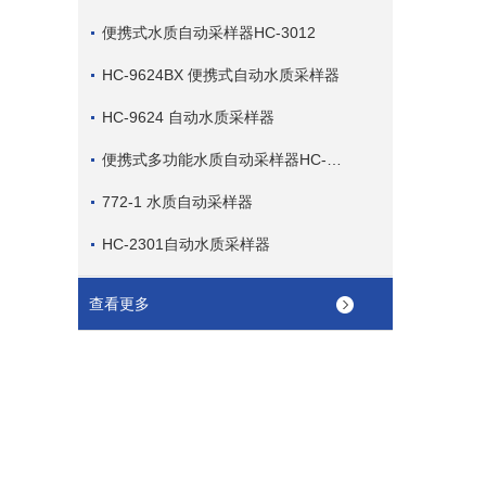
便携式水质自动采样器HC-3012
HC-9624BX 便携式自动水质采样器
HC-9624 自动水质采样器
便携式多功能水质自动采样器HC-2012 （流量控制采样）
772-1 水质自动采样器
HC-2301自动水质采样器
查看更多