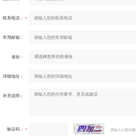
联系电话：
常用邮箱：
省份：
详细地址：
补充说明：
验证码：
请输入计算结果