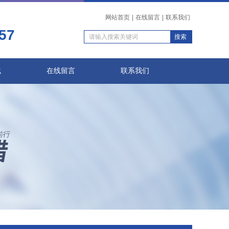
网站首页
|
在线留言
|
联系我们
57
载
在线留言
联系我们