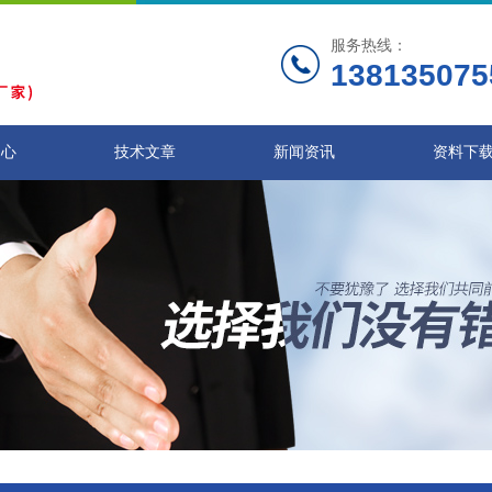
服务热线：
138135075
中心
技术文章
新闻资讯
资料下