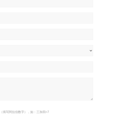
（填写阿拉伯数字），如：三加四=7