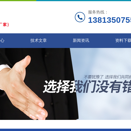
服务热线：
138135075
中心
技术文章
新闻资讯
资料下