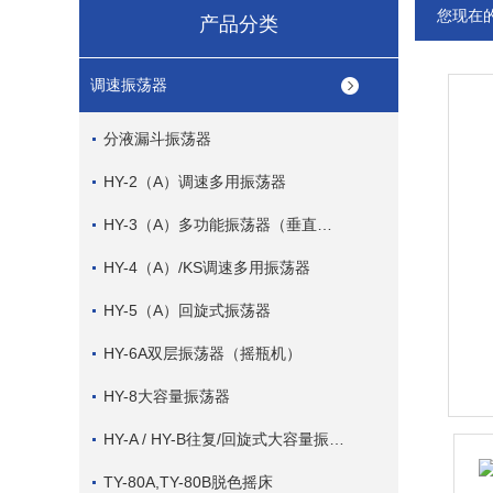
您现在
产品分类
调速振荡器
分液漏斗振荡器
HY-2（A）调速多用振荡器
HY-3（A）多功能振荡器（垂直、往复）
HY-4（A）/KS调速多用振荡器
HY-5（A）回旋式振荡器
HY-6A双层振荡器（摇瓶机）
HY-8大容量振荡器
HY-A / HY-B往复/回旋式大容量振荡器（摇瓶机）
TY-80A,TY-80B脱色摇床