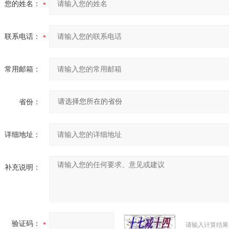
您的姓名：
联系电话：
常用邮箱：
省份：
详细地址：
补充说明：
验证码：
请输入计算结果