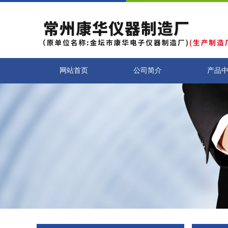
网站首页
公司简介
产品