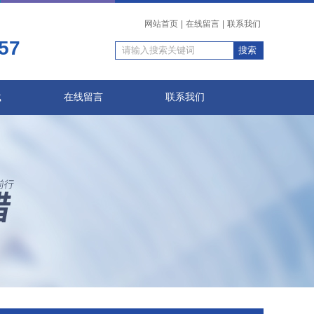
网站首页
|
在线留言
|
联系我们
57
载
在线留言
联系我们