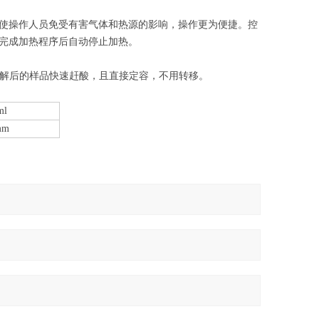
，使操作人员免受有害气体和热源的影响，操作更为便捷。控
，完成加热程序后自动停止加热。
解后的样品快速赶酸，且直接定容，不用转移。
ml
mm