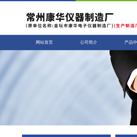
网站首页
公司简介
产品