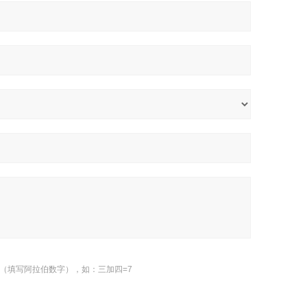
（填写阿拉伯数字），如：三加四=7