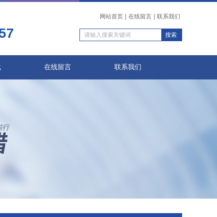
网站首页
|
在线留言
|
联系我们
57
载
在线留言
联系我们