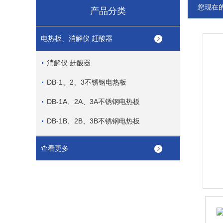
您现在
产品分类
电热板、消解仪 赶酸器
消解仪 赶酸器
DB-1、2、3不锈钢电热板
DB-1A、2A、3A不锈钢电热板
DB-1B、2B、3B不锈钢电热板
查看更多