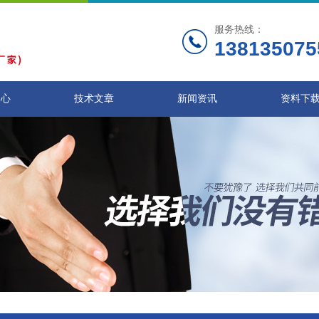
服务热线：
138135075
中心
技术文章
新闻资讯
资料下