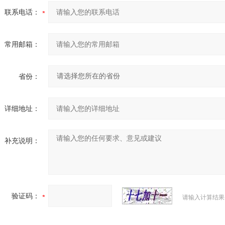
联系电话：
常用邮箱：
省份：
详细地址：
补充说明：
验证码：
请输入计算结果