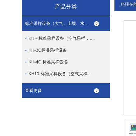
您现在
产品分类
标准采样设备（大气、土壤、水质）
KH－标准采样设备（空气采样，土壤采样，水质采样）
KH-3C标准采样设备
KH-4C 标准采样设备
KH10-标准采样设备（空气采样，土壤采样，水质采样）
查看更多