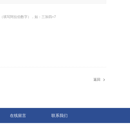
（填写阿拉伯数字），如：三加四=7
返回
在线留言
联系我们