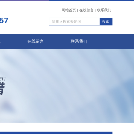
网站首页
|
在线留言
|
联系我们
57
载
在线留言
联系我们