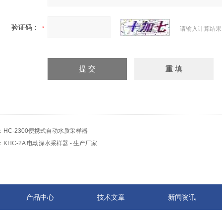
验证码：
请输入计算结果
：
HC-2300便携式自动水质采样器
：
KHC-2A 电动深水采样器 - 生产厂家
产品中心
技术文章
新闻资讯