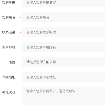
您的单位：
您的姓名：
联系电话：
常用邮箱：
省份：
详细地址：
补充说明：