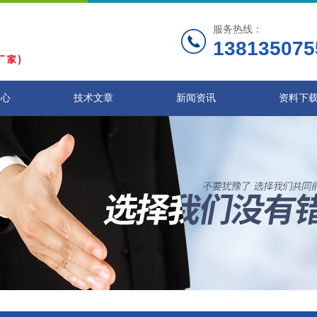
服务热线：
138135075
中心
技术文章
新闻资讯
资料下