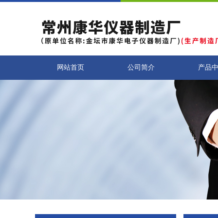
网站首页
公司简介
产品