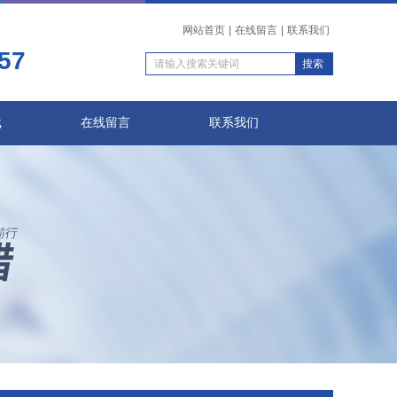
网站首页
|
在线留言
|
联系我们
57
载
在线留言
联系我们