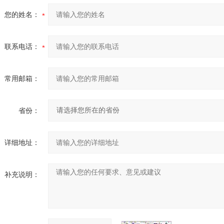
您的姓名：
联系电话：
常用邮箱：
省份：
详细地址：
补充说明：