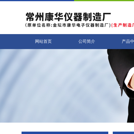
网站首页
公司简介
产品