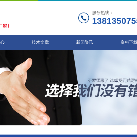
服务热线：
138135075
中心
技术文章
新闻资讯
资料下