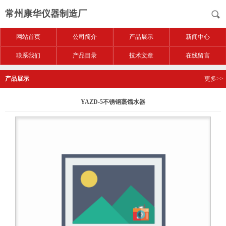
常州康华仪器制造厂
网站首页
公司简介
产品展示
新闻中心
联系我们
产品目录
技术文章
在线留言
产品展示
更多>>
YAZD-5不锈钢蒸馏水器